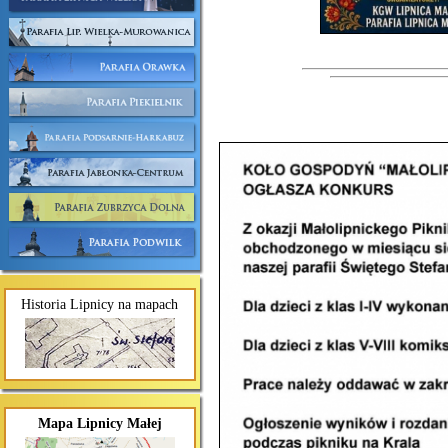
Historia Lipnicy na mapach
Mapa Lipnicy Małej